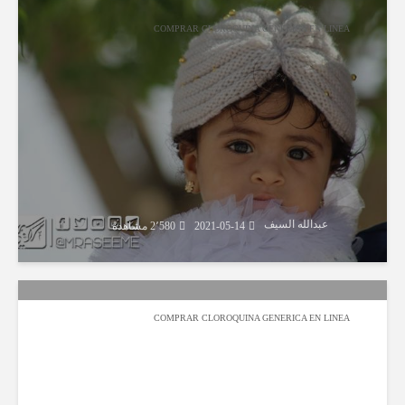
COMPRAR CLOROQUINA GENERICA EN LINEA
عبدالله السيف
2021-05-14
2٬580 مشاهدة
COMPRAR CLOROQUINA GENERICA EN LINEA