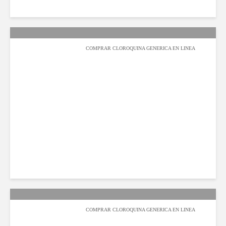
COMPRAR CLOROQUINA GENERICA EN LINEA
محمد بامطرف
2022-02-07
141 مشاهدة
COMPRAR CLOROQUINA GENERICA EN LINEA